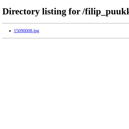
Directory listing for /filip_puuk
15090008.jpg